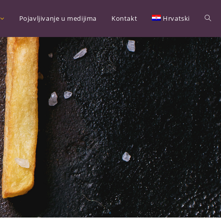
Pojavljivanje u medijima
Kontakt
Hrvatski