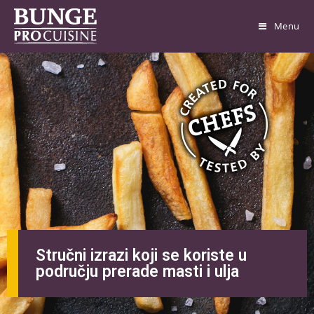
Menu
Stručni izrazi koji se koriste u
području prerade masti i ulja